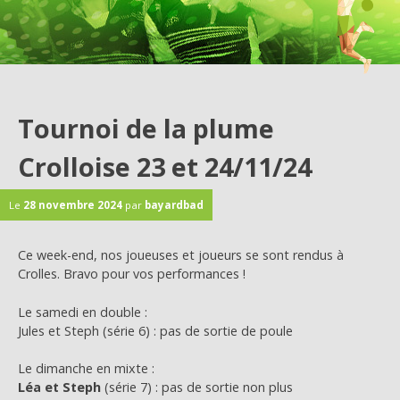
Tournoi de la plume
Crolloise 23 et 24/11/24
Le
28 novembre 2024
par
bayardbad
Ce week-end, nos joueuses et joueurs se sont rendus à
Crolles. Bravo pour vos performances !
Le samedi en double :
Jules et Steph (série 6) : pas de sortie de poule
Le dimanche en mixte :
Léa et Steph
(série 7) : pas de sortie non plus