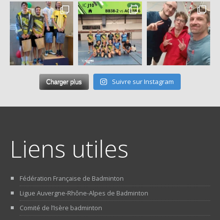
Suivre sur Instagram
Charger plus
Liens utiles
Fédération Française de Badminton
Ligue Auvergne-Rhône-Alpes de Badminton
Comité de l’Isère badminton