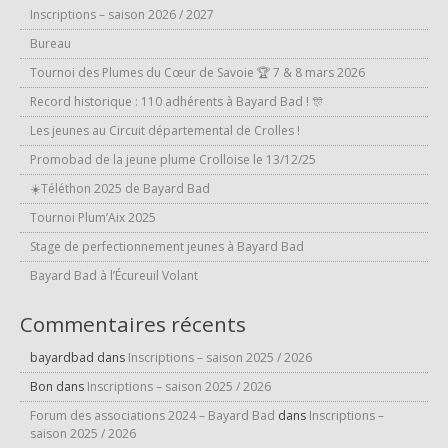
Inscriptions – saison 2026 / 2027
Bureau
Tournoi des Plumes du Cœur de Savoie 🏆 7 & 8 mars 2026
Record historique : 110 adhérents à Bayard Bad ! 🎊
Les jeunes au Circuit départemental de Crolles !
Promobad de la jeune plume Crolloise le 13/12/25
☀️Téléthon 2025 de Bayard Bad
Tournoi Plum’Aix 2025
Stage de perfectionnement jeunes à Bayard Bad
Bayard Bad à l’Écureuil Volant
Commentaires récents
bayardbad
dans
Inscriptions – saison 2025 / 2026
Bon
dans
Inscriptions – saison 2025 / 2026
Forum des associations 2024 – Bayard Bad
dans
Inscriptions –
saison 2025 / 2026