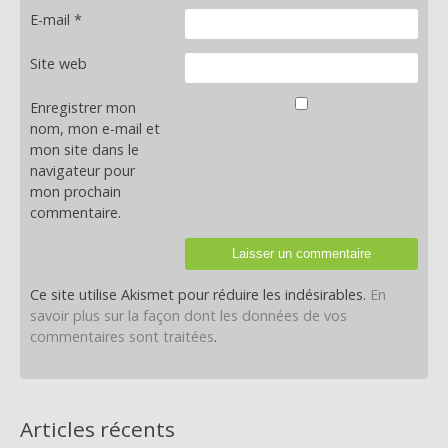
E-mail
*
Site web
Enregistrer mon
nom, mon e-mail et
mon site dans le
navigateur pour
mon prochain
commentaire.
Ce site utilise Akismet pour réduire les indésirables.
En
savoir plus sur la façon dont les données de vos
commentaires sont traitées
.
Articles récents