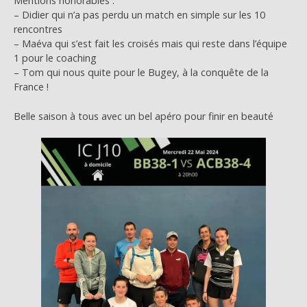
Mentions honorables :
– Didier qui n’a pas perdu un match en simple sur les 10
rencontres
– Maéva qui s’est fait les croisés mais qui reste dans l’équipe
1 pour le coaching
– Tom qui nous quite pour le Bugey, à la conquête de la
France !
Belle saison à tous avec un bel apéro pour finir en beauté