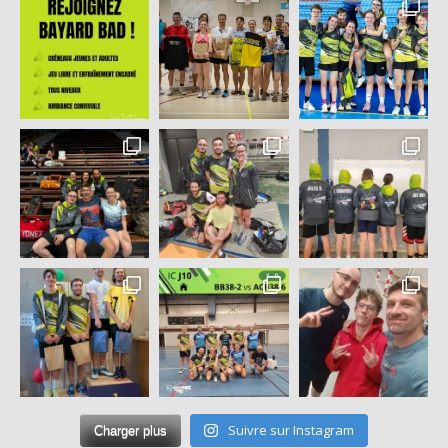
Suivre sur Instagram
Charger plus