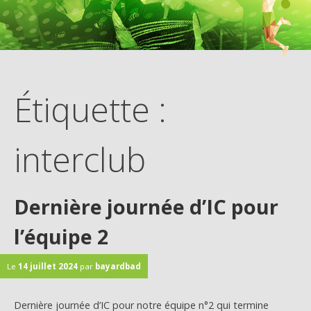
Étiquette :
interclub
Dernière journée d’IC pour
l’équipe 2
Le
14 juillet 2024
par
bayardbad
Dernière journée d’IC pour notre équipe n°2 qui termine