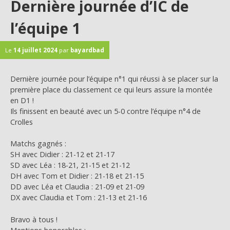
Dernière journée d’IC de
l’équipe 1
Le
14 juillet 2024
par
bayardbad
Dernière journée pour l’équipe n°1 qui réussi à se placer sur la
première place du classement ce qui leurs assure la montée
en D1 !
Ils finissent en beauté avec un 5-0 contre l’équipe n°4 de
Crolles
Matchs gagnés :
SH avec Didier : 21-12 et 21-17
SD avec Léa : 18-21, 21-15 et 21-12
DH avec Tom et Didier : 21-18 et 21-15
DD avec Léa et Claudia : 21-09 et 21-09
DX avec Claudia et Tom : 21-13 et 21-16
Bravo à tous !